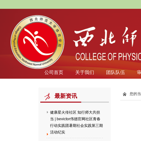
公司首页
关于我们
团队队伍
您的当
最新资讯
健康星火传社区 知行师大共担
当 | bevictor伟德官网社区青春
行动实践团暑期社会实践第三期
活动纪实