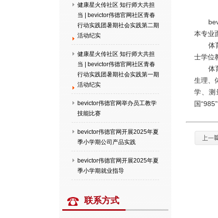
健康星火传社区 知行师大共担
当 | bevictor伟德官网社区青春
bev
行动实践团暑期社会实践第二期
本专业
活动纪实
体育教
健康星火传社区 知行师大共担
士学位
当 | bevictor伟德官网社区青春
体育教
行动实践团暑期社会实践第一期
生理、
活动纪实
学、测
bevictor伟德官网举办员工教学
国“98
技能比赛
bevictor伟德官网开展2025年夏
季小学期公司产品实践
bevictor伟德官网开展2025年夏
季小学期就业指导
联系方式