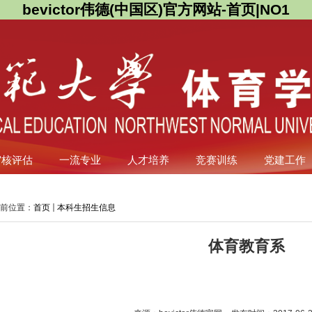
bevictor伟德(中国区)官方网站-首页|NO1
审核评估
一流专业
人才培养
竞赛训练
党建工作
前位置：
首页
本科生招生信息
体育教育系