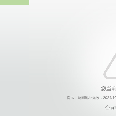
bevictor伟德
提示：访问地址无效，2024/1025
首