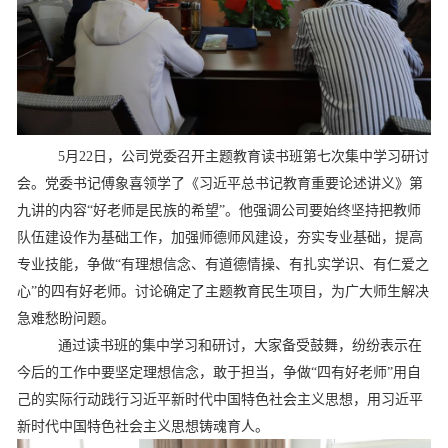
5
月
22
日，公司党委召开主题教育读书班第七次集中学习研讨
会。党委书记傅象喜领学了《习近平总书记教育重要论述讲义》第
九讲的内容“好老师是民族的希望”。他强调公司要始终坚持把教师
队伍建设作为基础工作，加强师德师风建设，夯实专业基础，提高
专业技能，争做“有理想信念、有道德情操、有扎实学识、有仁爱之
心”的四有好老师。讨论确定了主题教育民生项目，为广大师生解决
急难愁盼问题。
通过读书班的集中学习和研讨，大家备受鼓舞，纷纷表示在
今后的工作中要坚定理想信念，敢于担当，争做“四有好老师”用自
己的实际行动践行习近平新时代中国特色社会主义思想，用习近平
新时代中国特色社会主义思想铸魂育人。