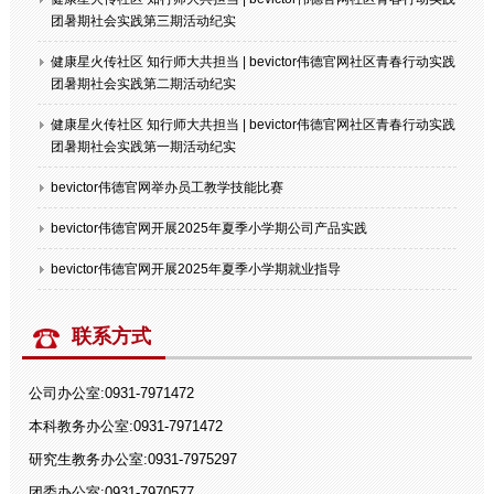
团暑期社会实践第三期活动纪实
健康星火传社区 知行师大共担当 | bevictor伟德官网社区青春行动实践
团暑期社会实践第二期活动纪实
健康星火传社区 知行师大共担当 | bevictor伟德官网社区青春行动实践
团暑期社会实践第一期活动纪实
bevictor伟德官网举办员工教学技能比赛
bevictor伟德官网开展2025年夏季小学期公司产品实践
bevictor伟德官网开展2025年夏季小学期就业指导
联系方式
公司办公室:0931-7971472
本科教务办公室:0931-7971472
研究生教务办公室:0931-7975297
团委办公室:0931-7970577